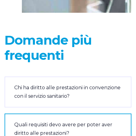
Domande più
frequenti
Chi ha diritto alle prestazioni in convenzione
con il servizio sanitario?
Quali requisiti devo avere per poter aver
diritto alle prestazioni?