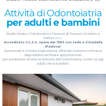
Attività di Odontoiatria
per adulti e bambini
Studio Medico Odontoiatrico Traverso di Traverso Girolamo e
Matteo s.n.c.
Accreditato U.L.S.S. opera dal 1983 con sede a Cittadella
(Padova)
.
Il personale è a Vostra Disposizione offrendo massima cortesia e
disponibilità nel fissare appuntamenti
per prestazioni di tutte le branche dell'Odontoiatria, rivolte sia agli
adulti che ai bambini.