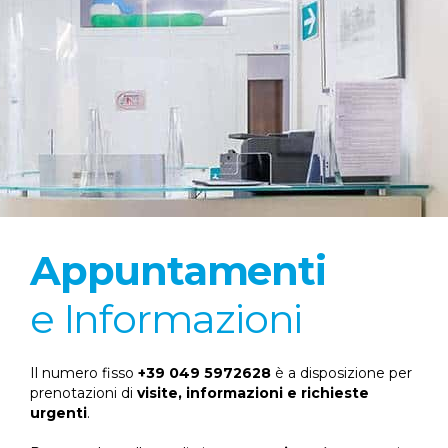
Appuntamenti
e Informazioni
Il numero fisso
+39 049 5972628
è a disposizione per
prenotazioni di
visite, informazioni e richieste
urgenti
.