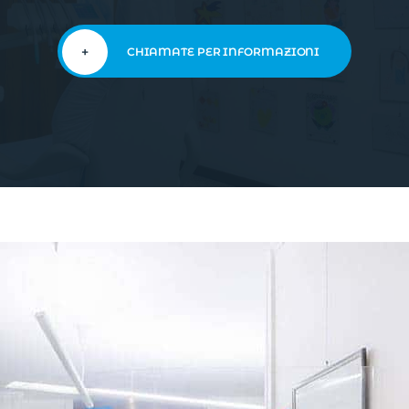
+
CHIAMATE PER INFORMAZIONI