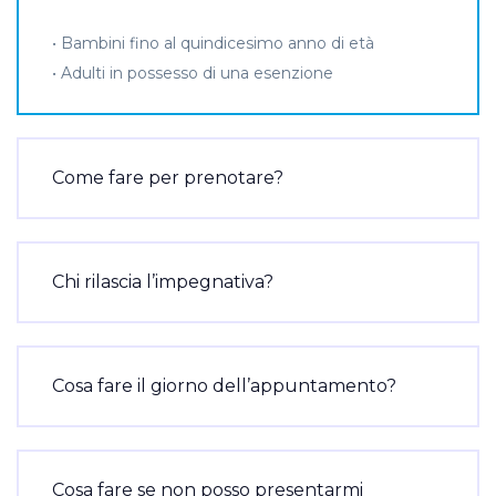
• Bambini fino al quindicesimo anno di età
• Adulti in possesso di una esenzione
Come fare per prenotare?
Chi rilascia l’impegnativa?
Cosa fare il giorno dell’appuntamento?
Cosa fare se non posso presentarmi