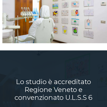
Lo studio è accreditato
Regione Veneto e
convenzionato U.L.S.S 6