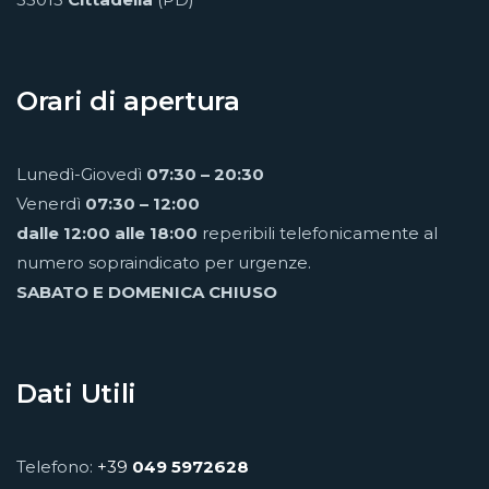
Orari di apertura
Lunedì-Giovedì
07:30 – 20:30
Venerdì
07:30 – 12:00
dalle 12:00 alle 18:00
reperibili telefonicamente al
numero sopraindicato per urgenze.
SABATO E DOMENICA CHIUSO
Dati Utili
Telefono:
+39
049 5972628