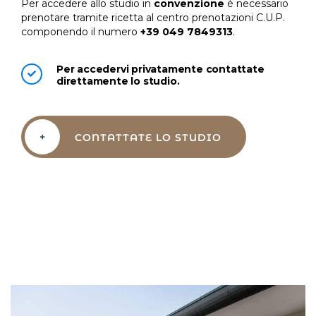
Per accedere allo studio in
convenzione
è necessario
prenotare tramite ricetta al centro prenotazioni C.U.P.
componendo il numero
+39 049 7849313
.
Per accedervi privatamente contattate
direttamente lo studio.
+
CONTATTATE LO STUDIO