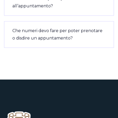
all’appuntamento?
Che numeri devo fare per poter prenotare
o disdire un appuntamento?